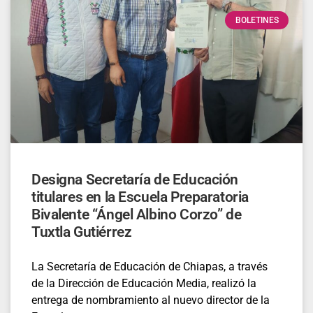
BOLETINES
Designa Secretaría de Educación
titulares en la Escuela Preparatoria
Bivalente “Ángel Albino Corzo” de
Tuxtla Gutiérrez
La Secretaría de Educación de Chiapas, a través
de la Dirección de Educación Media, realizó la
entrega de nombramiento al nuevo director de la