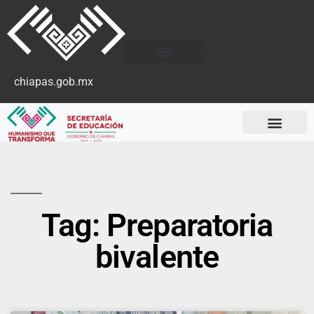
chiapas.gob.mx
Tag: Preparatoria
bivalente