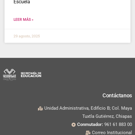
Escuela
LEER MÁS »
29 agosto, 2025
Contáctanos
Unidad Administrativa, Edificio B; Col. Maya
Tuxtla Gutiérrez, Chiapas
Conmutador:
961 61 883 00
Correo Institucional