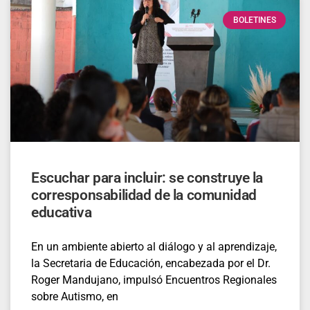
BOLETINES
Escuchar para incluir: se construye la
corresponsabilidad de la comunidad
educativa
En un ambiente abierto al diálogo y al aprendizaje,
la Secretaria de Educación, encabezada por el Dr.
Roger Mandujano, impulsó Encuentros Regionales
sobre Autismo, en