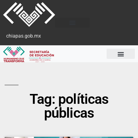
chiapas.gob.mx
Tag: políticas
públicas