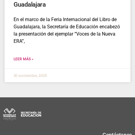
Guadalajara
En el marco de la Feria Internacional del Libro de
Guadalajara, la Secretaría de Educación encabezó
la presentación del ejemplar “Voces de la Nueva
ERA”,
LEER MÁS »
30 noviembre, 2025
Contáctanos