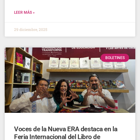
LEER MÁS »
29 diciembre, 2025
BOLETINES
Voces de la Nueva ERA destaca en la
Feria Internacional del Libro de