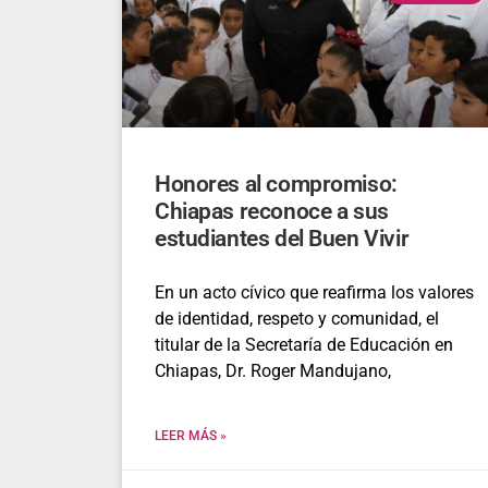
Honores al compromiso:
Chiapas reconoce a sus
estudiantes del Buen Vivir
En un acto cívico que reafirma los valores
de identidad, respeto y comunidad, el
titular de la Secretaría de Educación en
Chiapas, Dr. Roger Mandujano,
LEER MÁS »