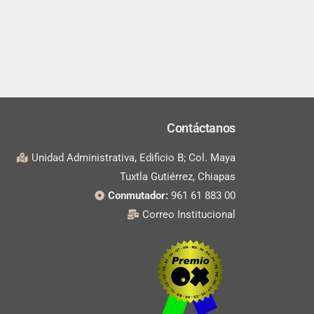
Contáctanos
Unidad Administrativa, Edificio B; Col. Maya
Tuxtla Gutiérrez, Chiapas
Conmutador:
961 61 883 00
Correo Institucional