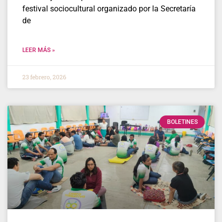
festival sociocultural organizado por la Secretaría
de
LEER MÁS »
23 febrero, 2026
BOLETINES