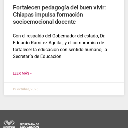
Fortalecen pedagogía del buen vivir:
Chiapas impulsa formación
socioemocional docente
Con el respaldo del Gobernador del estado, Dr.
Eduardo Ramírez Aguilar, y el compromiso de
fortalecer la educación con sentido humano, la
Secretaría de Educación
LEER MÁS »
19 octubre, 2025