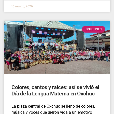
15 marzo, 2026
BOLETINES
Colores, cantos y raíces: así se vivió el
Día de la Lengua Materna en Oxchuc
La plaza central de Oxchuc se llenó de colores,
música y voces que dieron vida a un emotivo