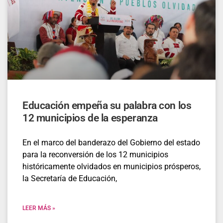
Educación empeña su palabra con los
12 municipios de la esperanza
En el marco del banderazo del Gobierno del estado
para la reconversión de los 12 municipios
históricamente olvidados en municipios prósperos,
la Secretaría de Educación,
LEER MÁS »