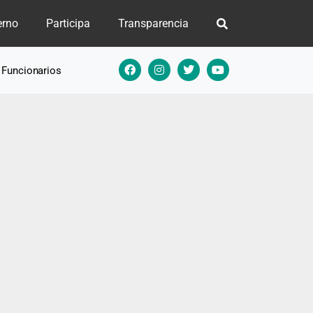
erno
Participa
Transparencia
e Funcionarios