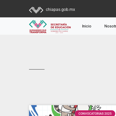
chiapas.gob.mx
Inicio
Nosot
CONVOCATORIAS 2025