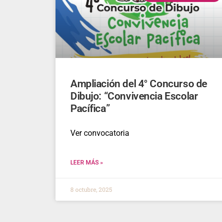
Ampliación del 4° Concurso de
Dibujo: “Convivencia Escolar
Pacífica”
Ver convocatoria
LEER MÁS »
8 octubre, 2025