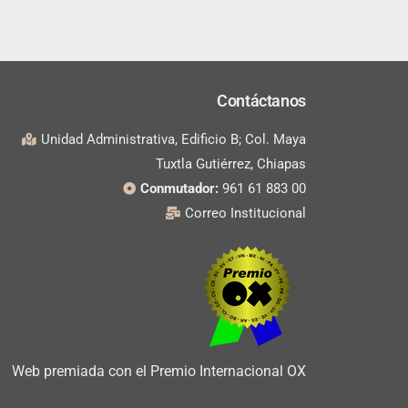
Contáctanos
Unidad Administrativa, Edificio B; Col. Maya
Tuxtla Gutiérrez, Chiapas
Conmutador:
961 61 883 00
Correo Institucional
Web premiada con el Premio Internacional OX