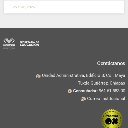
26 abril, 2026
Contáctanos
Unidad Administrativa, Edificio B; Col. Maya
Tuxtla Gutiérrez, Chiapas
Conmutador:
961 61 883 00
Correo Institucional