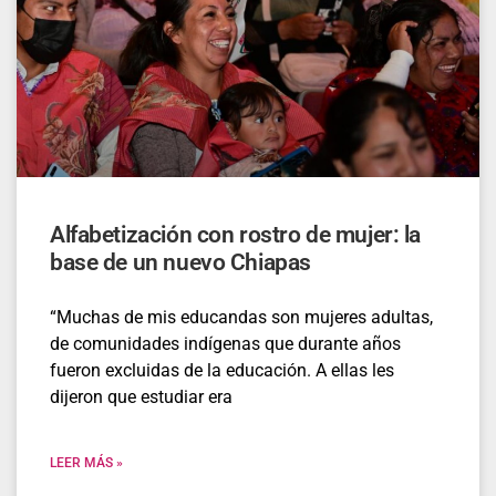
Alfabetización con rostro de mujer: la
base de un nuevo Chiapas
“Muchas de mis educandas son mujeres adultas,
de comunidades indígenas que durante años
fueron excluidas de la educación. A ellas les
dijeron que estudiar era
LEER MÁS »