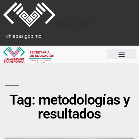
chiapas.gob.mx
Tag: metodologías y
resultados