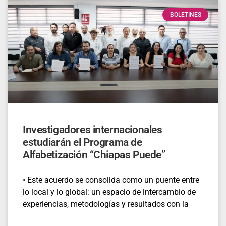
BOLETINES
Investigadores internacionales
estudiarán el Programa de
Alfabetización “Chiapas Puede”
• Este acuerdo se consolida como un puente entre
lo local y lo global: un espacio de intercambio de
experiencias, metodologías y resultados con la