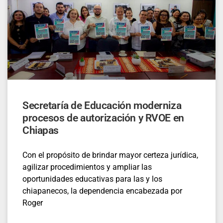
Secretaría de Educación moderniza
procesos de autorización y RVOE en
Chiapas
Con el propósito de brindar mayor certeza jurídica,
agilizar procedimientos y ampliar las
oportunidades educativas para las y los
chiapanecos, la dependencia encabezada por
Roger