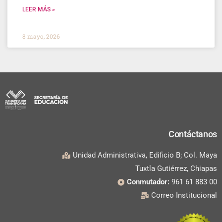
LEER MÁS »
8 mayo, 2026
Contáctanos
Unidad Administrativa, Edificio B; Col. Maya
Tuxtla Gutiérrez, Chiapas
Conmutador:
961 61 883 00
Correo Institucional