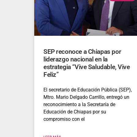
SEP reconoce a Chiapas por
liderazgo nacional en la
estrategia “Vive Saludable, Vive
Feliz”
El secretario de Educación Pública (SEP),
Mtro. Mario Delgado Carrillo, entregó un
reconocimiento a la Secretaría de
Educación de Chiapas por su
compromiso con el