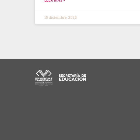
LEER MÁS »
15 diciembre, 2025