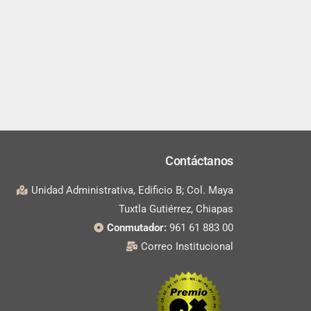
Contáctanos
Unidad Administrativa, Edificio B; Col. Maya
Tuxtla Gutiérrez, Chiapas
Conmutador:
961 61 883 00
Correo Institucional