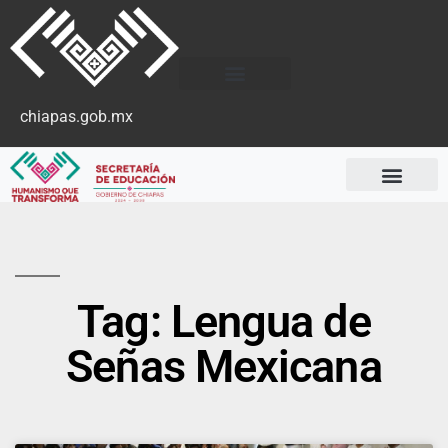
chiapas.gob.mx
Tag: Lengua de
Señas Mexicana