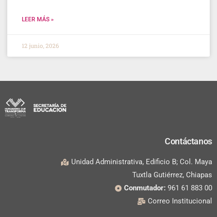
LEER MÁS »
12 junio, 2026
Contáctanos
Unidad Administrativa, Edificio B; Col. Maya
Tuxtla Gutiérrez, Chiapas
Conmutador:
961 61 883 00
Correo Institucional