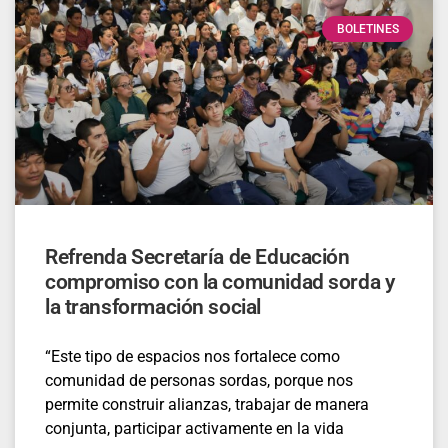
BOLETINES
Refrenda Secretaría de Educación
compromiso con la comunidad sorda y
la transformación social
“Este tipo de espacios nos fortalece como
comunidad de personas sordas, porque nos
permite construir alianzas, trabajar de manera
conjunta, participar activamente en la vida