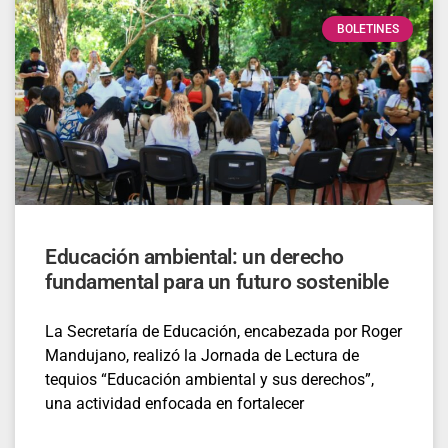
BOLETINES
Educación ambiental: un derecho
fundamental para un futuro sostenible
La Secretaría de Educación, encabezada por Roger
Mandujano, realizó la Jornada de Lectura de
tequios “Educación ambiental y sus derechos”,
una actividad enfocada en fortalecer