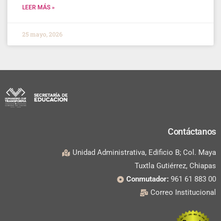
LEER MÁS »
25 mayo, 2026
Contáctanos
Unidad Administrativa, Edificio B; Col. Maya
Tuxtla Gutiérrez, Chiapas
Conmutador:
961 61 883 00
Correo Institucional