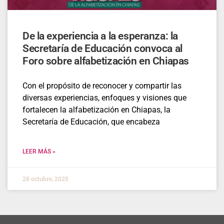
De la experiencia a la esperanza: la
Secretaría de Educación convoca al
Foro sobre alfabetización en Chiapas
Con el propósito de reconocer y compartir las
diversas experiencias, enfoques y visiones que
fortalecen la alfabetización en Chiapas, la
Secretaría de Educación, que encabeza
LEER MÁS »
28 octubre, 2025