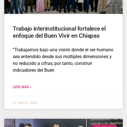
Trabajo interinstitucional fortalece el
enfoque del Buen Vivir en Chiapas
“Trabajamos bajo una visión donde el ser humano
sea entendido desde sus múltiples dimensiones y
no reducido a cifras; por tanto, construir
indicadores del Buen
LEER MÁS »
27 marzo, 2026