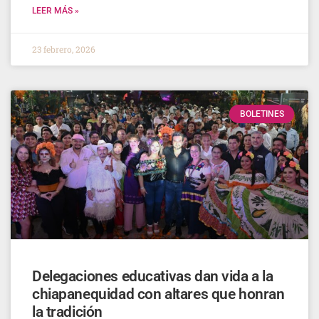
LEER MÁS »
23 febrero, 2026
BOLETINES
Delegaciones educativas dan vida a la
chiapanequidad con altares que honran
la tradición