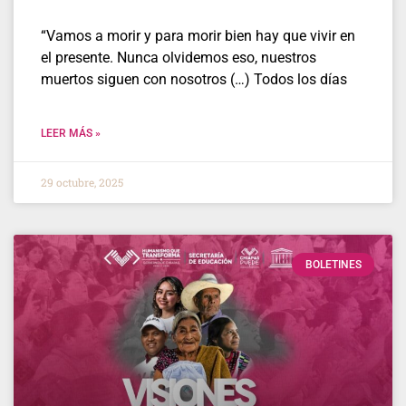
“Vamos a morir y para morir bien hay que vivir en
el presente. Nunca olvidemos eso, nuestros
muertos siguen con nosotros (…) Todos los días
LEER MÁS »
29 octubre, 2025
BOLETINES