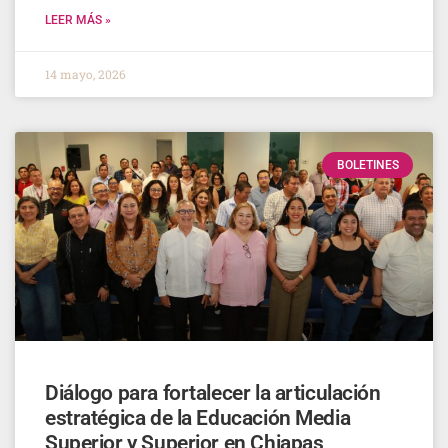
LEER MÁS »
14 mayo, 2026
BOLETINES
Diálogo para fortalecer la articulación
estratégica de la Educación Media
Superior y Superior en Chiapas