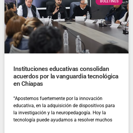
BOLETINES
Instituciones educativas consolidan
acuerdos por la vanguardia tecnológica
en Chiapas
“Apostemos fuertemente por la innovación
educativa, en la adquisición de dispositivos para
la investigación y la neuropedagogía. Hoy la
tecnología puede ayudarnos a resolver muchos