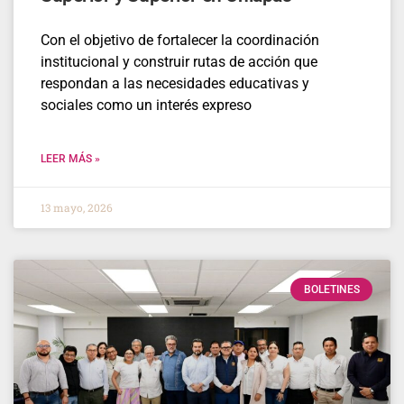
Con el objetivo de fortalecer la coordinación
institucional y construir rutas de acción que
respondan a las necesidades educativas y
sociales como un interés expreso
LEER MÁS »
13 mayo, 2026
BOLETINES