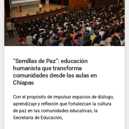
“Semillas de Paz”: educación
humanista que transforma
comunidades desde las aulas en
Chiapas
Con el propósito de impulsar espacios de diálogo,
aprendizaje y reflexión que fortalezcan la cultura
de paz en las comunidades educativas, la
Secretaría de Educación,