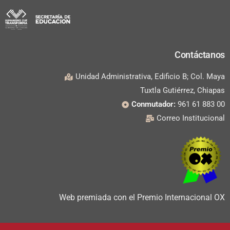
Contáctanos
Unidad Administrativa, Edificio B; Col. Maya
Tuxtla Gutiérrez, Chiapas
Conmutador:
961 61 883 00
Correo Institucional
Web premiada con el Premio Internacional OX