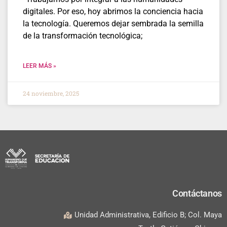
digitales. Por eso, hoy abrimos la conciencia hacia
la tecnología. Queremos dejar sembrada la semilla
de la transformación tecnológica;
LEER MÁS »
24 noviembre, 2025
Contáctanos
Unidad Administrativa, Edificio B; Col. Maya