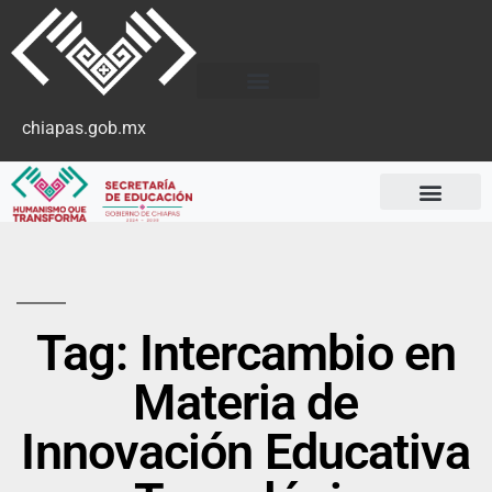
chiapas.gob.mx
Tag: Intercambio en
Materia de
Innovación Educativa