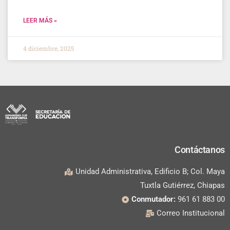
LEER MÁS »
4 diciembre, 2025
Contáctanos
Unidad Administrativa, Edificio B; Col. Maya
Tuxtla Gutiérrez, Chiapas
Conmutador:
961 61 883 00
Correo Institucional