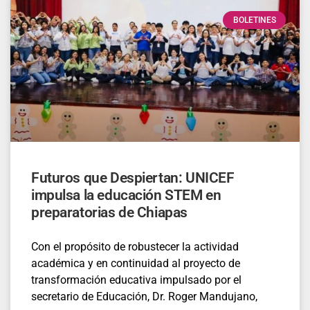
BOLETINES
Futuros que Despiertan: UNICEF
impulsa la educación STEM en
preparatorias de Chiapas
Con el propósito de robustecer la actividad
académica y en continuidad al proyecto de
transformación educativa impulsado por el
secretario de Educación, Dr. Roger Mandujano,