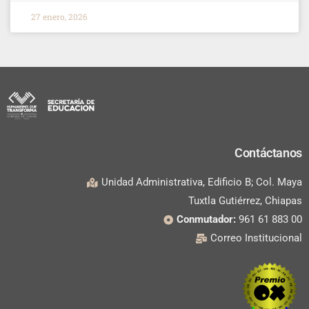
27 enero, 2026
Contáctanos
Unidad Administrativa, Edificio B; Col. Maya
Tuxtla Gutiérrez, Chiapas
Conmutador:
961 61 883 00
Correo Institucional