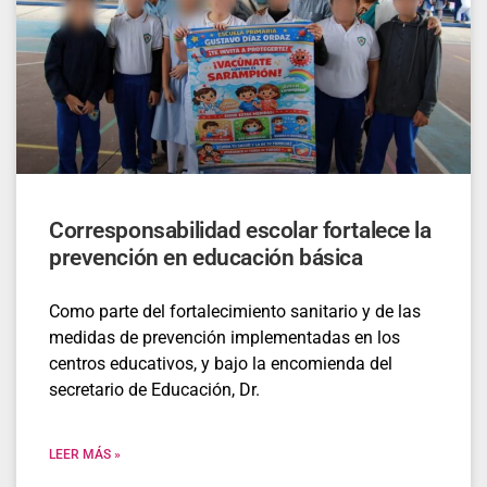
Corresponsabilidad escolar fortalece la
prevención en educación básica
Como parte del fortalecimiento sanitario y de las
medidas de prevención implementadas en los
centros educativos, y bajo la encomienda del
secretario de Educación, Dr.
LEER MÁS »