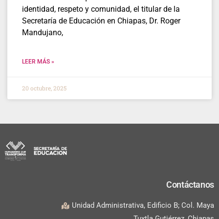
identidad, respeto y comunidad, el titular de la
Secretaría de Educación en Chiapas, Dr. Roger
Mandujano,
LEER MÁS »
20 octubre, 2025
Contáctanos
Unidad Administrativa, Edificio B; Col. Maya
Tuxtla Gutiérrez, Chiapas