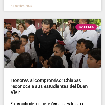
24 octubre, 2025
BOLETINES
Honores al compromiso: Chiapas
reconoce a sus estudiantes del Buen
Vivir
En un acto cívico que reafirma los valores de