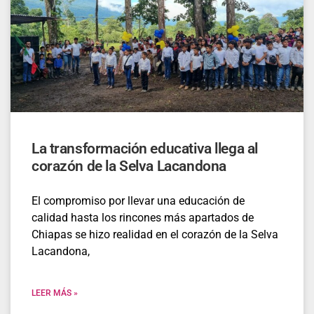
La transformación educativa llega al
corazón de la Selva Lacandona
El compromiso por llevar una educación de
calidad hasta los rincones más apartados de
Chiapas se hizo realidad en el corazón de la Selva
Lacandona,
LEER MÁS »