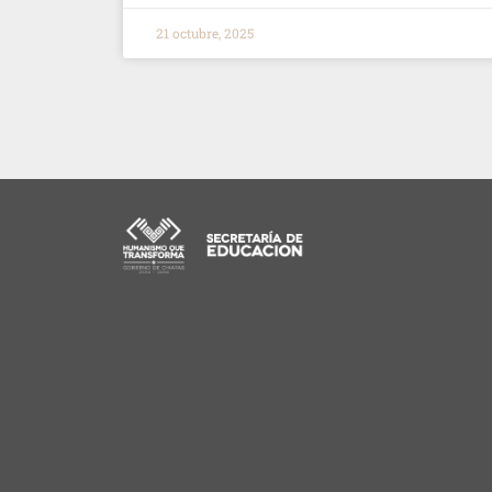
21 octubre, 2025