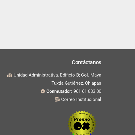
Contáctanos
Unidad Administrativa, Edificio B; Col. Maya
Tuxtla Gutiérrez, Chiapas
Conmutador:
961 61 883 00
Correo Institucional