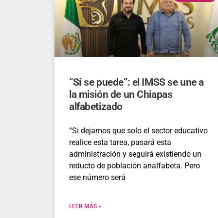
“Sí se puede”: el IMSS se une a
la misión de un Chiapas
alfabetizado
“Si dejamos que solo el sector educativo
realice esta tarea, pasará esta
administración y seguirá existiendo un
reducto de población analfabeta. Pero
ese número será
LEER MÁS »