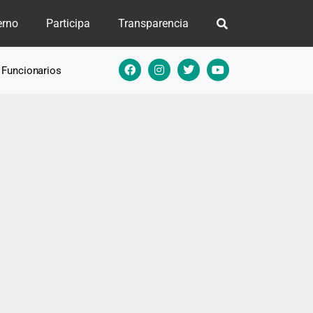
erno
Participa
Transparencia
e Funcionarios