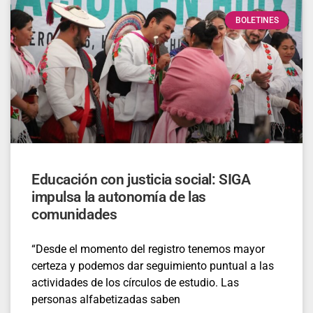
BOLETINES
Educación con justicia social: SIGA
impulsa la autonomía de las
comunidades
“Desde el momento del registro tenemos mayor
certeza y podemos dar seguimiento puntual a las
actividades de los círculos de estudio. Las
personas alfabetizadas saben