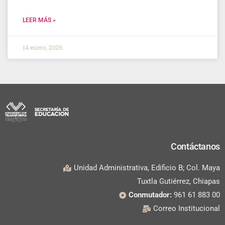
LEER MÁS »
14 enero, 2026
Contáctanos
Unidad Administrativa, Edificio B; Col. Maya
Tuxtla Gutiérrez, Chiapas
Conmutador:
961 61 883 00
Correo Institucional