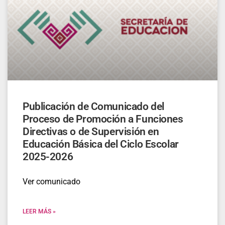
Publicación de Comunicado del
Proceso de Promoción a Funciones
Directivas o de Supervisión en
Educación Básica del Ciclo Escolar
2025-2026
Ver comunicado
LEER MÁS »