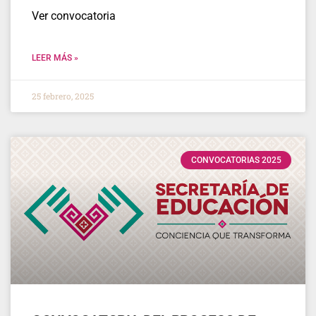
Ver convocatoria
LEER MÁS »
25 febrero, 2025
CONVOCATORIAS 2025