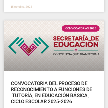
15 octubre, 2025
CONVOCATORIAS 2025
CONVOCATORIA DEL PROCESO DE
RECONOCIMIENTO A FUNCIONES DE
TUTORÍA, EN EDUCACIÓN BÁSICA,
CICLO ESCOLAR 2025-2026