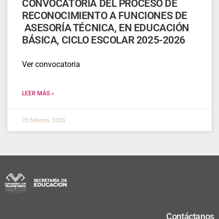
CONVOCATORIA DEL PROCESO DE
RECONOCIMIENTO A FUNCIONES DE
ASESORÍA TÉCNICA, EN EDUCACIÓN
BÁSICA, CICLO ESCOLAR 2025-2026
Ver convocatoria
LEER MÁS »
25 febrero, 2025
Contáctanos