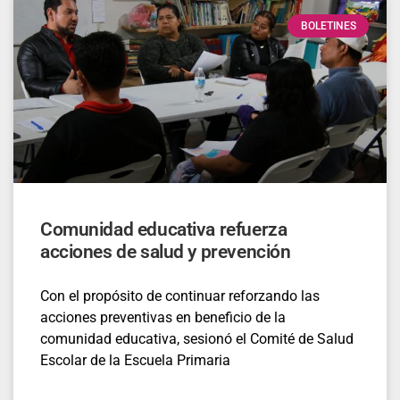
BOLETINES
Comunidad educativa refuerza
acciones de salud y prevención
Con el propósito de continuar reforzando las
acciones preventivas en beneficio de la
comunidad educativa, sesionó el Comité de Salud
Escolar de la Escuela Primaria