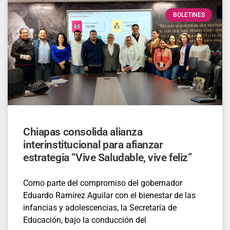
BOLETINES
Chiapas consolida alianza
interinstitucional para afianzar
estrategia “Vive Saludable, vive feliz”
Como parte del compromiso del gobernador
Eduardo Ramírez Aguilar con el bienestar de las
infancias y adolescencias, la Secretaría de
Educación, bajo la conducción del