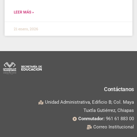
LEER MÁS »
21 enero, 2026
Contáctanos
Unidad Administrativa, Edificio B; Col. Maya
Tuxtla Gutiérrez, Chiapas
Conmutador:
961 61 883 00
Correo Institucional