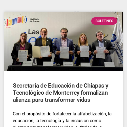
BOLETINES
Secretaría de Educación de Chiapas y
Tecnológico de Monterrey formalizan
alianza para transformar vidas
Con el propósito de fortalecer la alfabetización, la
educación, la tecnología y la inclusión como