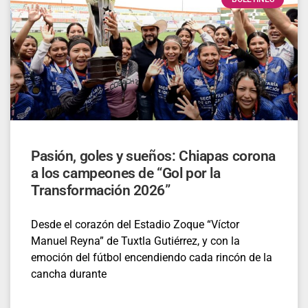
Pasión, goles y sueños: Chiapas corona
a los campeones de “Gol por la
Transformación 2026”
Desde el corazón del Estadio Zoque “Víctor
Manuel Reyna” de Tuxtla Gutiérrez, y con la
emoción del fútbol encendiendo cada rincón de la
cancha durante