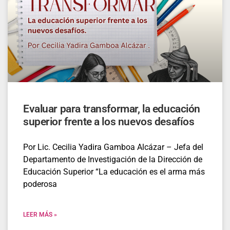
Evaluar para transformar, la educación
superior frente a los nuevos desafíos
Por Lic. Cecilia Yadira Gamboa Alcázar – Jefa del
Departamento de Investigación de la Dirección de
Educación Superior “La educación es el arma más
poderosa
LEER MÁS »