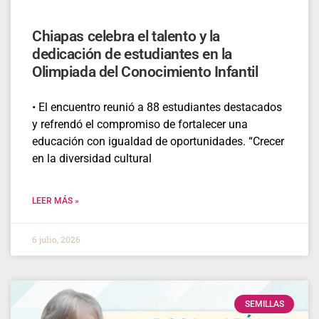
Chiapas celebra el talento y la
dedicación de estudiantes en la
Olimpiada del Conocimiento Infantil
• El encuentro reunió a 88 estudiantes destacados
y refrendó el compromiso de fortalecer una
educación con igualdad de oportunidades. “Crecer
en la diversidad cultural
LEER MÁS »
6 julio, 2026
SEMILLAS