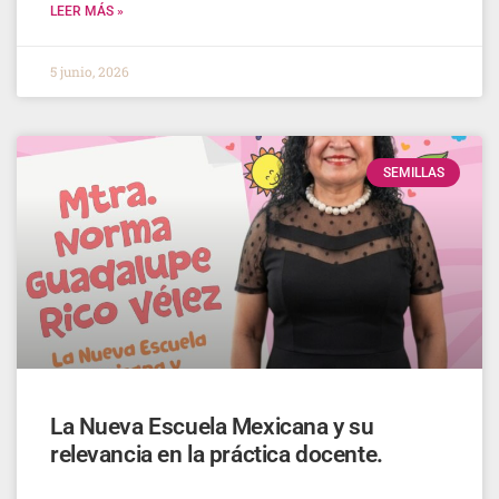
LEER MÁS »
5 junio, 2026
SEMILLAS
La Nueva Escuela Mexicana y su
relevancia en la práctica docente.