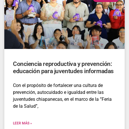
Conciencia reproductiva y prevención:
educación para juventudes informadas
Con el propósito de fortalecer una cultura de
prevención, autocuidado e igualdad entre las
juventudes chiapanecas, en el marco de la “Feria
de la Salud”,
LEER MÁS »