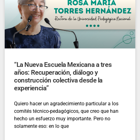
“La Nueva Escuela Mexicana a tres
años: Recuperación, diálogo y
construcción colectiva desde la
experiencia”
Quiero hacer un agradecimiento particular a los
comités técnico-pedagógicos, que creo que han
hecho un esfuerzo muy importante. Pero no
solamente eso: en lo que