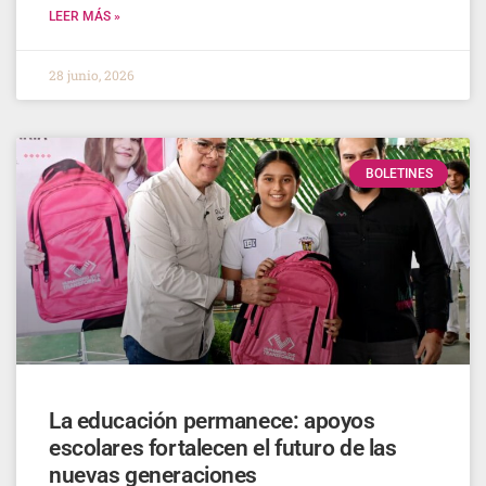
LEER MÁS »
28 junio, 2026
BOLETINES
La educación permanece: apoyos
escolares fortalecen el futuro de las
nuevas generaciones