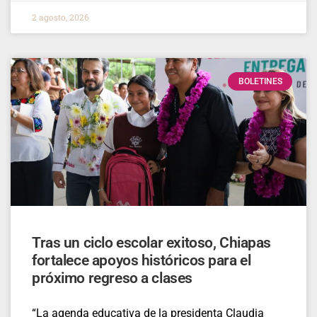
2 agosto, 2026
BOLETINES
Tras un ciclo escolar exitoso, Chiapas
fortalece apoyos históricos para el
próximo regreso a clases
“La agenda educativa de la presidenta Claudia