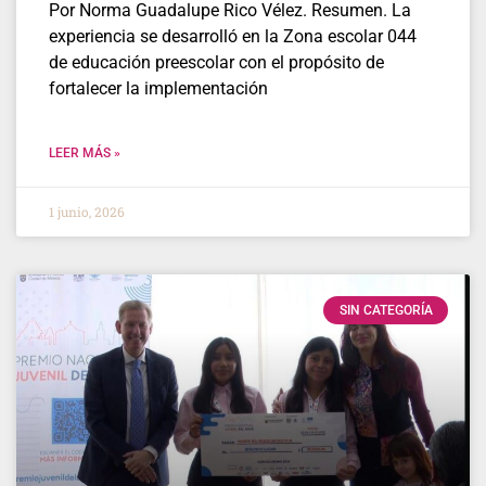
Por Norma Guadalupe Rico Vélez. Resumen. La
experiencia se desarrolló en la Zona escolar 044
de educación preescolar con el propósito de
fortalecer la implementación
LEER MÁS »
1 junio, 2026
SIN CATEGORÍA