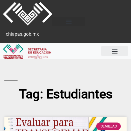
chiapas.gob.mx
Tag: Estudiantes
SEMILLAS