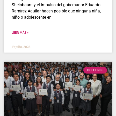
Sheinbaum y el impulso del gobernador Eduardo
Ramírez Aguilar hacen posible que ninguna niña,
niño o adolescente en
LEER MÁS »
19 julio, 2026
BOLETINES