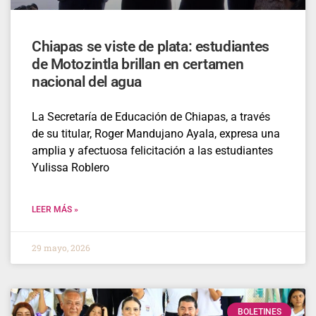
Chiapas se viste de plata: estudiantes
de Motozintla brillan en certamen
nacional del agua
La Secretaría de Educación de Chiapas, a través
de su titular, Roger Mandujano Ayala, expresa una
amplia y afectuosa felicitación a las estudiantes
Yulissa Roblero
LEER MÁS »
29 mayo, 2026
BOLETINES