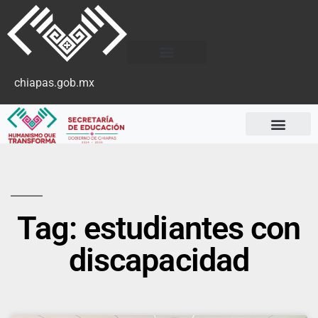
chiapas.gob.mx
Tag: estudiantes con
discapacidad