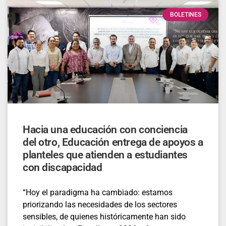
BOLETINES
Hacia una educación con conciencia
del otro, Educación entrega de apoyos a
planteles que atienden a estudiantes
con discapacidad
“Hoy el paradigma ha cambiado: estamos
priorizando las necesidades de los sectores
sensibles, de quienes históricamente han sido