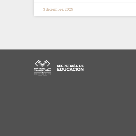
3 diciembre, 2025