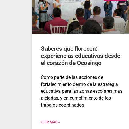
Saberes que florecen:
experiencias educativas desde
el corazón de Ocosingo
Como parte de las acciones de
fortalecimiento dentro de la estrategia
educativa para las zonas escolares más
alejadas, y en cumplimiento de los
trabajos coordinados
LEER MÁS »