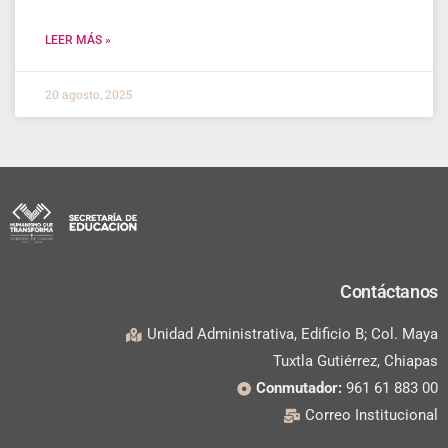
LEER MÁS »
20 agosto, 2025
Contáctanos
Unidad Administrativa, Edificio B; Col. Maya
Tuxtla Gutiérrez, Chiapas
Conmutador:
961 61 883 00
Correo Institucional