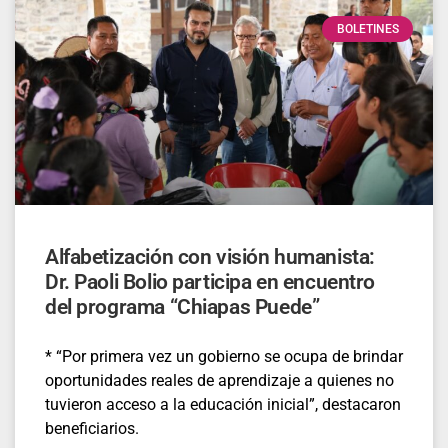
BOLETINES
Alfabetización con visión humanista:
Dr. Paoli Bolio participa en encuentro
del programa “Chiapas Puede”
* “Por primera vez un gobierno se ocupa de brindar
oportunidades reales de aprendizaje a quienes no
tuvieron acceso a la educación inicial”, destacaron
beneficiarios.