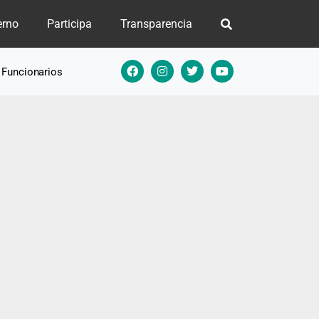
erno
Participa
Transparencia
e Funcionarios