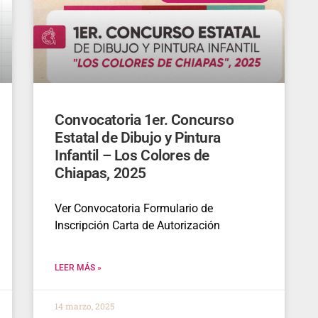
Convocatoria 1er. Concurso
Estatal de Dibujo y Pintura
Infantil – Los Colores de
Chiapas, 2025
Ver Convocatoria Formulario de
Inscripción Carta de Autorización
LEER MÁS »
14 marzo, 2025