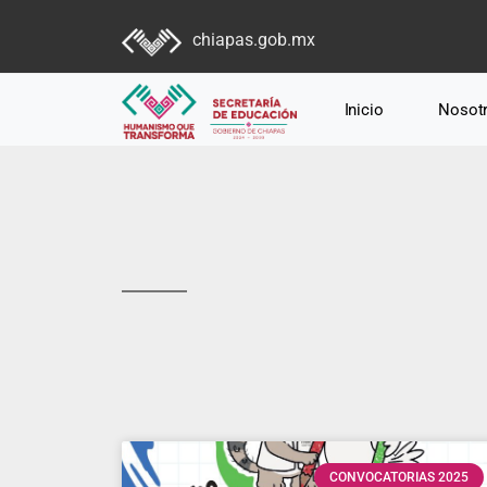
chiapas.gob.mx
Inicio
Nosot
CONVOCATORIAS 2025