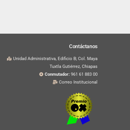
Contáctanos
Unidad Administrativa, Edificio B; Col. Maya
Tuxtla Gutiérrez, Chiapas
Conmutador:
961 61 883 00
Correo Institucional