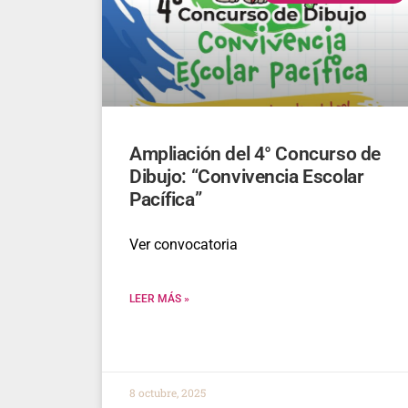
Ampliación del 4° Concurso de
Dibujo: “Convivencia Escolar
Pacífica”
Ver convocatoria
LEER MÁS »
8 octubre, 2025