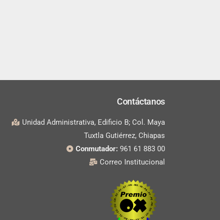
Contáctanos
Unidad Administrativa, Edificio B; Col. Maya
Tuxtla Gutiérrez, Chiapas
Conmutador:
961 61 883 00
Correo Institucional