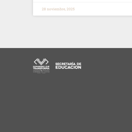
28 noviembre, 2025