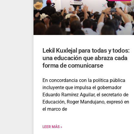
Lekil Kuxlejal para todas y todos:
una educación que abraza cada
forma de comunicarse
En concordancia con la política pública
incluyente que impulsa el gobernador
Eduardo Ramírez Aguilar, el secretario de
Educación, Roger Mandujano, expresó en
el marco de
LEER MÁS »