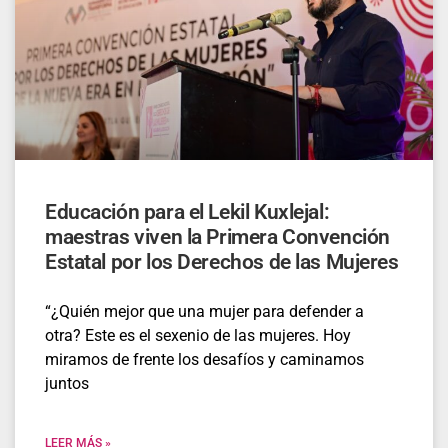
Educación para el Lekil Kuxlejal:
maestras viven la Primera Convención
Estatal por los Derechos de las Mujeres
“¿Quién mejor que una mujer para defender a
otra? Este es el sexenio de las mujeres. Hoy
miramos de frente los desafíos y caminamos
juntos
LEER MÁS »