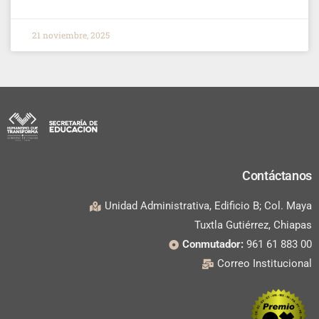
21 noviembre, 2025
Contáctanos
Unidad Administrativa, Edificio B; Col. Maya
Tuxtla Gutiérrez, Chiapas
Conmutador:
961 61 883 00
Correo Institucional