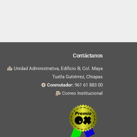
Contáctanos
Unidad Administrativa, Edificio B; Col. Maya
Tuxtla Gutiérrez, Chiapas
Conmutador:
961 61 883 00
Correo Institucional