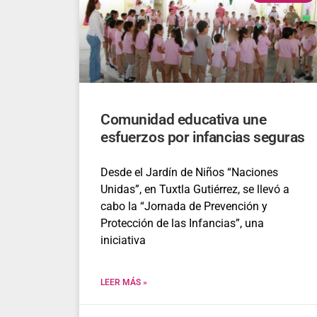
Comunidad educativa une
esfuerzos por infancias seguras
Desde el Jardín de Niños “Naciones
Unidas”, en Tuxtla Gutiérrez, se llevó a
cabo la “Jornada de Prevención y
Protección de las Infancias”, una
iniciativa
LEER MÁS »