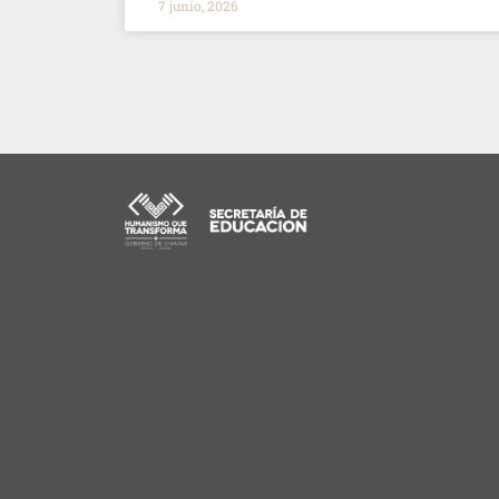
7 junio, 2026