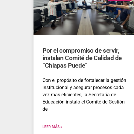
Por el compromiso de servir,
instalan Comité de Calidad de
“Chiapas Puede”
Con el propósito de fortalecer la gestión
institucional y asegurar procesos cada
vez más eficientes, la Secretaría de
Educación instaló el Comité de Gestión
de
LEER MÁS »