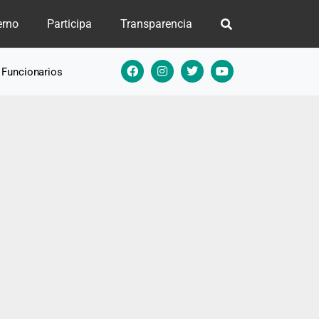
erno
Participa
Transparencia
e Funcionarios