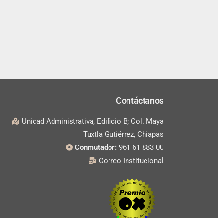
Contáctanos
Unidad Administrativa, Edificio B; Col. Maya
Tuxtla Gutiérrez, Chiapas
Conmutador:
961 61 883 00
Correo Institucional