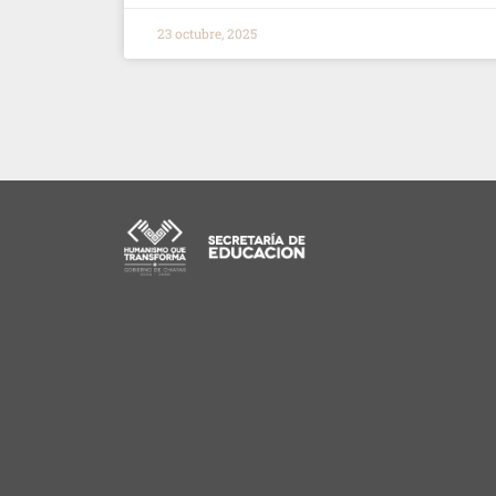
23 octubre, 2025