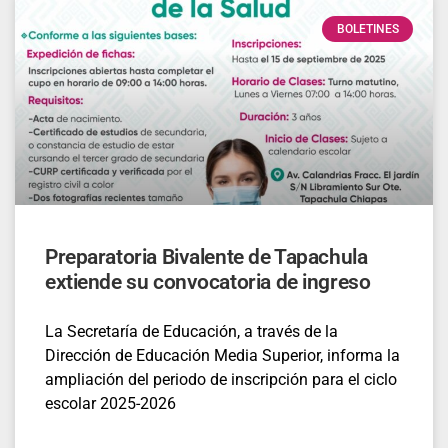
BOLETINES
Preparatoria Bivalente de Tapachula
extiende su convocatoria de ingreso
La Secretaría de Educación, a través de la
Dirección de Educación Media Superior, informa la
ampliación del periodo de inscripción para el ciclo
escolar 2025-2026