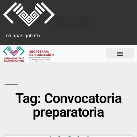
chiapas.gob.mx
Tag: Convocatoria
preparatoria