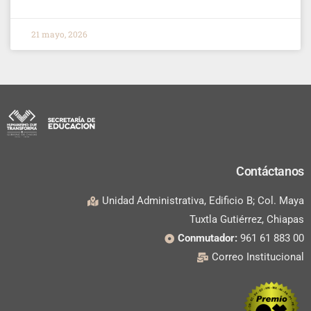
21 mayo, 2026
Contáctanos
Unidad Administrativa, Edificio B; Col. Maya
Tuxtla Gutiérrez, Chiapas
Conmutador:
961 61 883 00
Correo Institucional