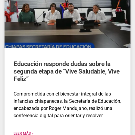
Educación responde dudas sobre la
segunda etapa de “Vive Saludable, Vive
Feliz”
Comprometida con el bienestar integral de las
infancias chiapanecas, la Secretaría de Educación,
encabezada por Roger Mandujano, realizó una
conferencia digital para orientar y resolver
LEER MÁS »