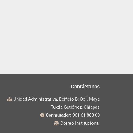
Contáctanos
Unidad Administrativa, Edificio B; Col. Maya
Tuxtla Gutiérrez, Chiapas
Conmutador:
961 61 883 00
Correo Institucional