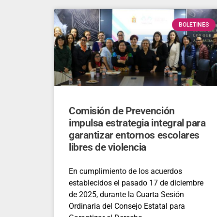
BOLETINES
Comisión de Prevención
impulsa estrategia integral para
garantizar entornos escolares
libres de violencia
En cumplimiento de los acuerdos
establecidos el pasado 17 de diciembre
de 2025, durante la Cuarta Sesión
Ordinaria del Consejo Estatal para