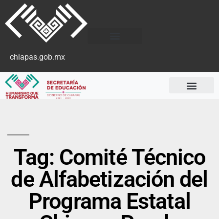
chiapas.gob.mx
Tag: Comité Técnico
de Alfabetización del
Programa Estatal