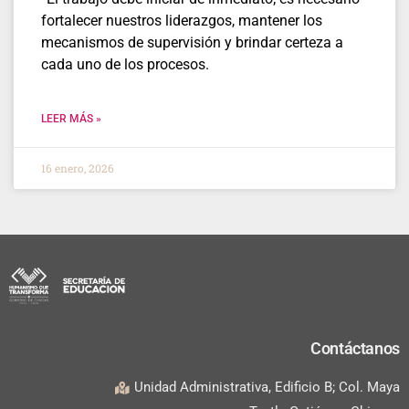
fortalecer nuestros liderazgos, mantener los
mecanismos de supervisión y brindar certeza a
cada uno de los procesos.
LEER MÁS »
16 enero, 2026
Contáctanos
Unidad Administrativa, Edificio B; Col. Maya