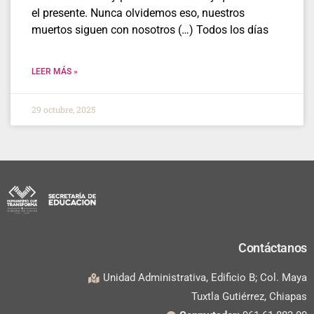
el presente. Nunca olvidemos eso, nuestros
muertos siguen con nosotros (…) Todos los días
LEER MÁS »
29 octubre, 2025
Contáctanos
Unidad Administrativa, Edificio B; Col. Maya
Tuxtla Gutiérrez, Chiapas