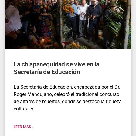
La chiapanequidad se vive en la
Secretaría de Educación
La Secretaría de Educación, encabezada por el Dr.
Roger Mandujano, celebró el tradicional concurso
de altares de muertos, donde se destacó la riqueza
cultural y
LEER MÁS »