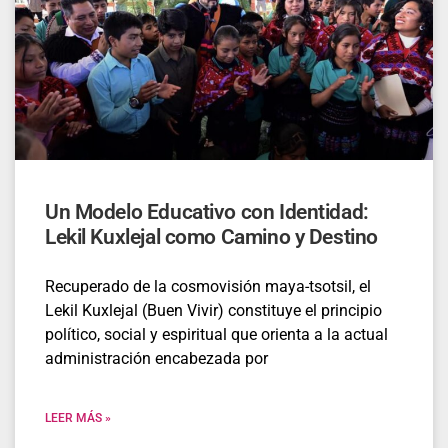
Un Modelo Educativo con Identidad:
Lekil Kuxlejal como Camino y Destino
Recuperado de la cosmovisión maya-tsotsil, el
Lekil Kuxlejal (Buen Vivir) constituye el principio
político, social y espiritual que orienta a la actual
administración encabezada por
LEER MÁS »