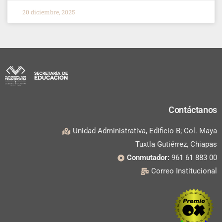
20 diciembre, 2025
Contáctanos
Unidad Administrativa, Edificio B; Col. Maya
Tuxtla Gutiérrez, Chiapas
Conmutador:
961 61 883 00
Correo Institucional