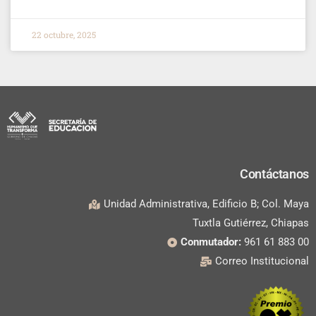
22 octubre, 2025
Contáctanos
Unidad Administrativa, Edificio B; Col. Maya
Tuxtla Gutiérrez, Chiapas
Conmutador:
961 61 883 00
Correo Institucional