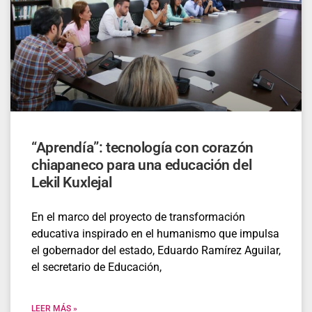
“Aprendía”: tecnología con corazón
chiapaneco para una educación del
Lekil Kuxlejal
En el marco del proyecto de transformación
educativa inspirado en el humanismo que impulsa
el gobernador del estado, Eduardo Ramírez Aguilar,
el secretario de Educación,
LEER MÁS »