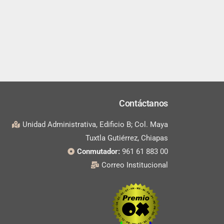
Contáctanos
Unidad Administrativa, Edificio B; Col. Maya
Tuxtla Gutiérrez, Chiapas
Conmutador:
961 61 883 00
Correo Institucional