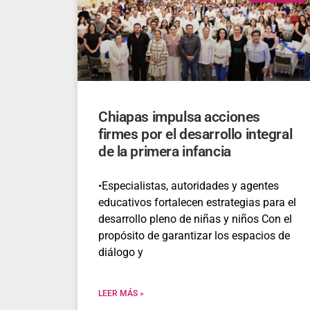
Chiapas impulsa acciones
firmes por el desarrollo integral
de la primera infancia
•​Especialistas, autoridades y agentes
educativos fortalecen estrategias para el
desarrollo pleno de niñas y niños Con el
propósito de garantizar los espacios de
diálogo y
LEER MÁS »