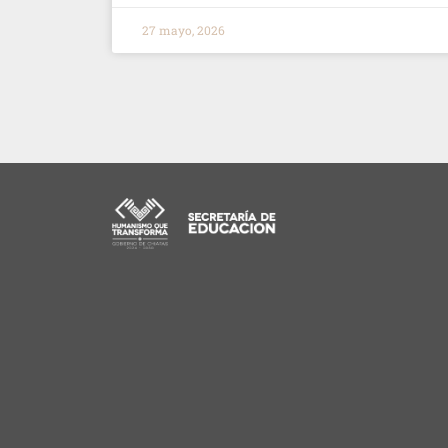
27 mayo, 2026