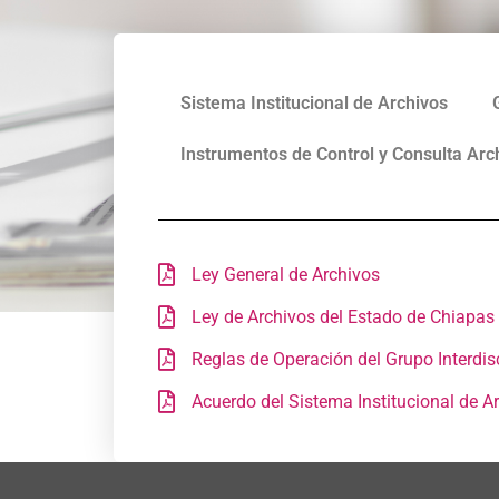
Sistema Institucional de Archivos
Instrumentos de Control y Consulta Arch
Ley General de Archivos
Ley de Archivos del Estado de Chiapas
Reglas de Operación del Grupo Interdis
Acuerdo del Sistema Institucional de A