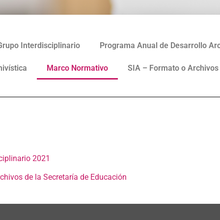
Grupo Interdisciplinario
Programa Anual de Desarrollo Arc
ivística
Marco Normativo
SIA – Formato o Archivos
ciplinario 2021
rchivos de la Secretaría de Educación