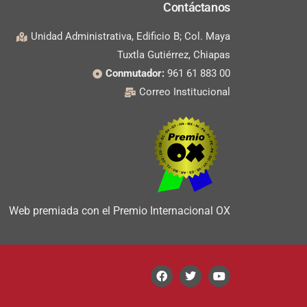
Contáctanos
Unidad Administrativa, Edificio B; Col. Maya
Tuxtla Gutiérrez, Chiapas
Conmutador:
961 61 883 00
Correo Institucional
Web premiada con el Premio Internacional OX