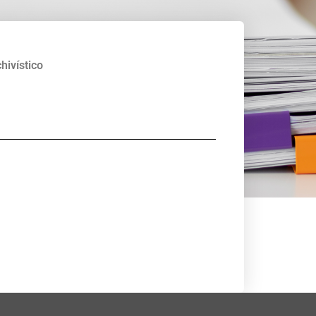
hivístico