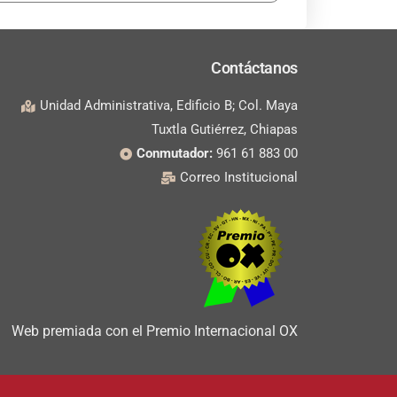
Contáctanos
Unidad Administrativa, Edificio B; Col. Maya
Tuxtla Gutiérrez, Chiapas
Conmutador:
961 61 883 00
Correo Institucional
Web premiada con el Premio Internacional OX