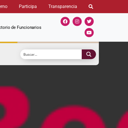
erno
Participa
Transparencia
ctorio de Funcionarios