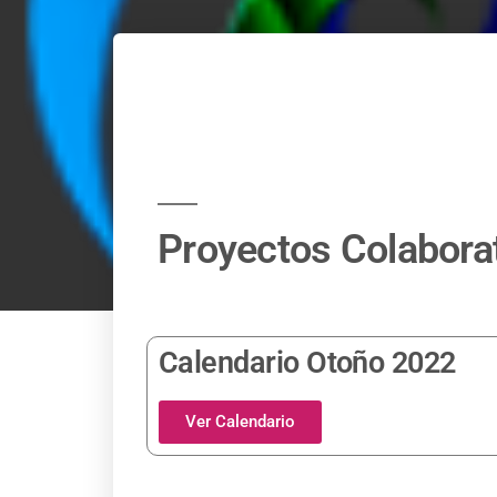
Proyectos Colabora
Calendario Otoño 2022
Ver Calendario