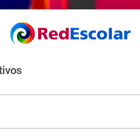
tivos