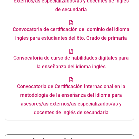
externos/as especializados/as y docentes de inglés
de secundaria
Convocatoria de certificación del dominio del idioma
ingles para estudiantes del 6to. Grado de primaria
Convocatoria de curso de habilidades digitales para
la enseñanza del idioma inglés
Convocatoria de Certificación Internacional en la
metodología de la enseñanza del idioma para
asesores/as externos/as especializados/as y
docentes de inglés de secundaria