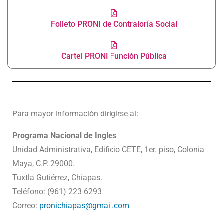
Folleto PRONI de Contraloría Social
Cartel PRONI Función Pública
Para mayor información dirigirse al:
Programa Nacional de Ingles
Unidad Administrativa, Edificio CETE, 1er. piso, Colonia
Maya, C.P. 29000.
Tuxtla Gutiérrez, Chiapas.
Teléfono: (961) 223 6293
Correo:
pronichiapas@gmail.com