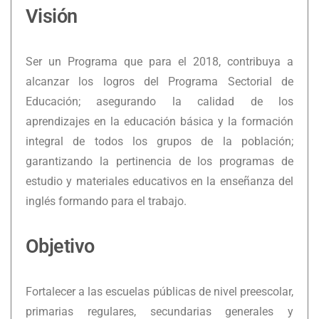
Visión
Ser un Programa que para el 2018, contribuya a
alcanzar los logros del Programa Sectorial de
Educación; asegurando la calidad de los
aprendizajes en la educación básica y la formación
integral de todos los grupos de la población;
garantizando la pertinencia de los programas de
estudio y materiales educativos en la enseñanza del
inglés formando para el trabajo.
Objetivo
Fortalecer a las escuelas públicas de nivel preescolar,
primarias regulares, secundarias generales y