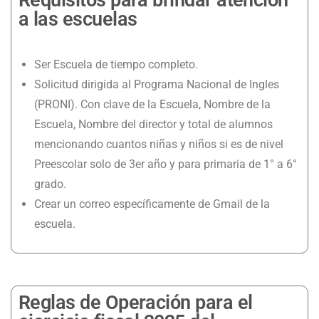
Requisitos para brindar atención
a las escuelas
Ser Escuela de tiempo completo.
Solicitud dirigida al Programa Nacional de Ingles
(PRONI). Con clave de la Escuela, Nombre de la
Escuela, Nombre del director y total de alumnos
mencionando cuantos niñas y niños si es de nivel
Preescolar solo de 3er año y para primaria de 1° a 6°
grado.
Crear un correo específicamente de Gmail de la
escuela.
Reglas de Operación para el