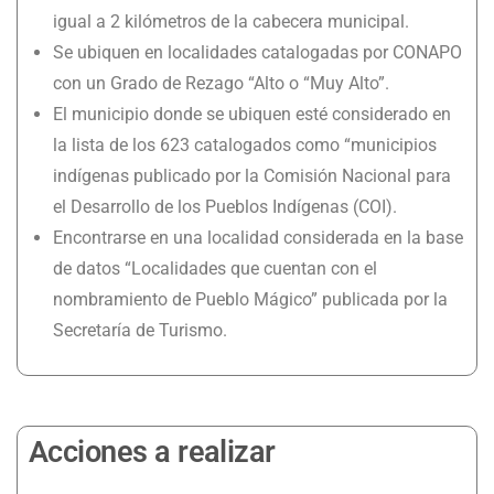
igual a 2 kilómetros de la cabecera municipal.
Se ubiquen en localidades catalogadas por CONAPO
con un Grado de Rezago “Alto o “Muy Alto”.
El municipio donde se ubiquen esté considerado en
la lista de los 623 catalogados como “municipios
indígenas publicado por la Comisión Nacional para
el Desarrollo de los Pueblos Indígenas (COI).
Encontrarse en una localidad considerada en la base
de datos “Localidades que cuentan con el
nombramiento de Pueblo Mágico” publicada por la
Secretaría de Turismo.
Acciones a realizar