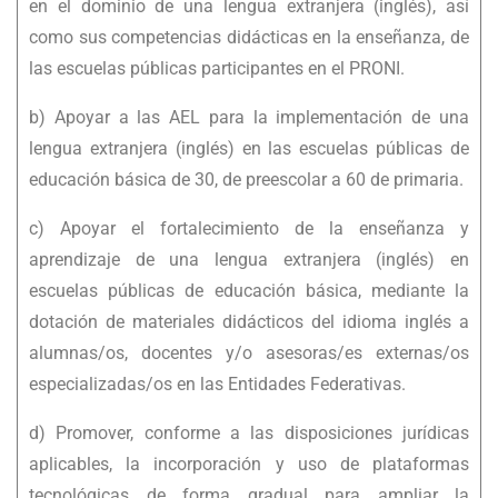
en el dominio de una lengua extranjera (inglés), así
como sus competencias didácticas en la enseñanza, de
las escuelas públicas participantes en el PRONI.
b) Apoyar a las AEL para la implementación de una
lengua extranjera (inglés) en las escuelas públicas de
educación básica de 30, de preescolar a 60 de primaria.
c) Apoyar el fortalecimiento de la enseñanza y
aprendizaje de una lengua extranjera (inglés) en
escuelas públicas de educación básica, mediante la
dotación de materiales didácticos del idioma inglés a
alumnas/os, docentes y/o asesoras/es externas/os
especializadas/os en las Entidades Federativas.
d) Promover, conforme a las disposiciones jurídicas
aplicables, la incorporación y uso de plataformas
tecnológicas de forma gradual para ampliar la