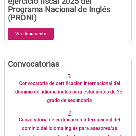
ejercicio fiscal 2025 del
Programa Nacional de Inglés
(PRONI)
Ver documento
Convocatorias
Convocatoria de certificación internacional del
dominio del idioma inglés para estudiantes de 3er
grado de secundaria
Convocatoria de certificación Internacional del
dominio del idioma inglés para asesores/as