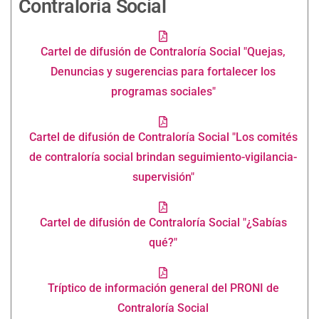
Contraloría Social
Cartel de difusión de Contraloría Social "Quejas,
Denuncias y sugerencias para fortalecer los
programas sociales"
Cartel de difusión de Contraloría Social "Los comités
de contraloría social brindan seguimiento-vigilancia-
supervisión"
Cartel de difusión de Contraloría Social "¿Sabías
qué?"
Tríptico de información general del PRONI de
Contraloría Social