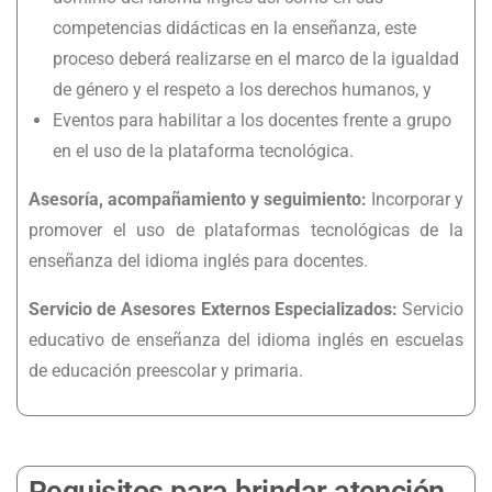
competencias didácticas en la enseñanza, este
proceso deberá realizarse en el marco de la igualdad
de género y el respeto a los derechos humanos, y
Eventos para habilitar a los docentes frente a grupo
en el uso de la plataforma tecnológica.
Asesoría, acompañamiento y seguimiento:
Incorporar y
promover el uso de plataformas tecnológicas de la
enseñanza del idioma inglés para docentes.
Servicio de Asesores Externos Especializados:
Servicio
educativo de enseñanza del idioma inglés en escuelas
de educación preescolar y primaria.