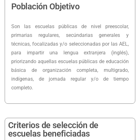
Población Objetivo
Son las escuelas públicas de nivel preescolar,
primarias regulares, secúndarias generales y
técnicas, focalizadas y/o seleccionadas por las AEL,
para impartir una lengua extranjera (inglés),
priorizando aquellas escuelas públicas de educación
básica de organización completa, multigrado,
indígenas, de jornada regular y/o de tiempo
completo.
Criterios de selección de
escuelas beneficiadas