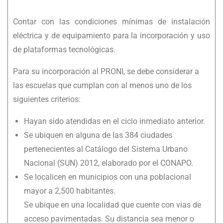
Contar con las condiciones mínimas de instalación
eléctrica y de equipamiento para la incorporación y uso
de plataformas tecnológicas.
Para su incorporación al PRONI, se debe considerar a
las escuelas que cumplan con al menos uno de los
siguientes criterios:
Hayan sido atendidas en el ciclo inmediato anterior.
Se ubiquen en alguna de las 384 ciudades
pertenecientes al Catálogo del Sistema Urbano
Nacional (SUN) 2012, elaborado por el CONAPO.
Se localicen en municipios con una poblacional
mayor a 2,500 habitantes.
Se ubique en una localidad que cuente con vías de
acceso pavimentadas. Su distancia sea menor o