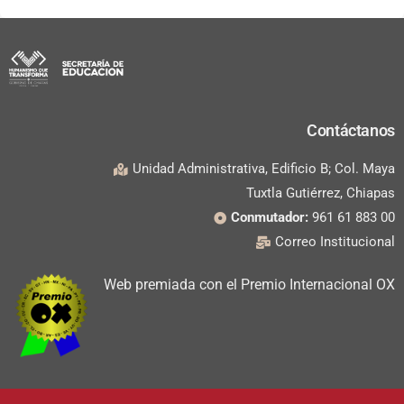
Contáctanos
Unidad Administrativa, Edificio B; Col. Maya
Tuxtla Gutiérrez, Chiapas
Conmutador:
961 61 883 00
Correo Institucional
Web premiada con el Premio Internacional OX