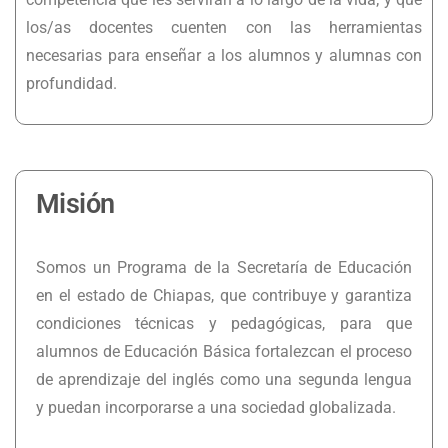
los/as docentes cuenten con las herramientas
necesarias para enseñar a los alumnos y alumnas con
profundidad.
Misión
Somos un Programa de la Secretaría de Educación
en el estado de Chiapas, que contribuye y garantiza
condiciones técnicas y pedagógicas, para que
alumnos de Educación Básica fortalezcan el proceso
de aprendizaje del inglés como una segunda lengua
y puedan incorporarse a una sociedad globalizada.