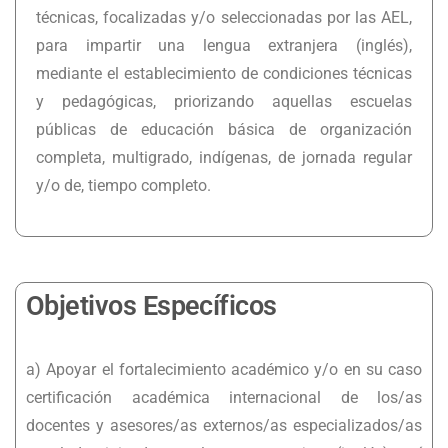
técnicas, focalizadas y/o seleccionadas por las AEL,
para impartir una lengua extranjera (inglés),
mediante el establecimiento de condiciones técnicas
y pedagógicas, priorizando aquellas escuelas
públicas de educación básica de organización
completa, multigrado, indígenas, de jornada regular
y/o de, tiempo completo.
Objetivos Específicos
a) Apoyar el fortalecimiento académico y/o en su caso
certificación académica internacional de los/as
docentes y asesores/as externos/as especializados/as