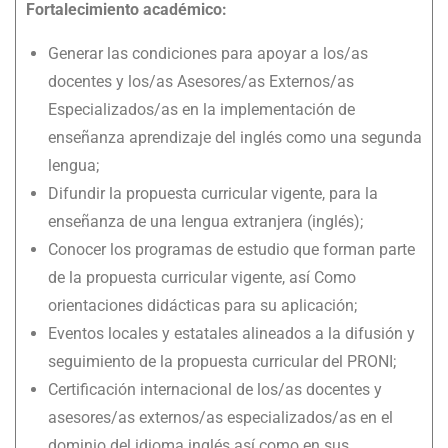
Fortalecimiento académico:
Generar las condiciones para apoyar a los/as
docentes y los/as Asesores/as Externos/as
Especializados/as en la implementación de
enseñanza aprendizaje del inglés como una segunda
lengua;
Difundir la propuesta curricular vigente, para la
enseñanza de una lengua extranjera (inglés);
Conocer los programas de estudio que forman parte
de la propuesta curricular vigente, así Como
orientaciones didácticas para su aplicación;
Eventos locales y estatales alineados a la difusión y
seguimiento de la propuesta curricular del PRONI;
Certificación internacional de los/as docentes y
asesores/as externos/as especializados/as en el
dominio del idioma inglés así como en sus