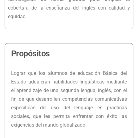
cobertura de la enseñanza del inglés con calidad y
equidad.
Propósitos
Lograr que los alumnos de educación Básica del
Estado adquieran habilidades lingüísticas mediante
el aprendizaje de una segunda lengua, inglés, con el
fin de que desarrollen competencias comunicativas
específicas del uso del lenguaje en prácticas
sociales, que les permita enfrentar con éxito las
exigencias del mundo globalizado.