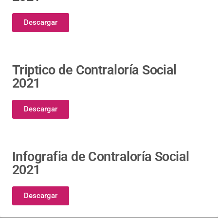
Descargar
Triptico de Contraloría Social
2021
Descargar
Infografia de Contraloría Social
2021
Descargar