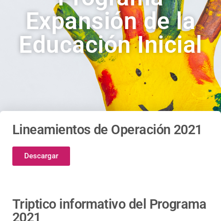
Expansión de la
Educación Inicial
Lineamientos de Operación 2021
Descargar
Triptico informativo del Programa
2021