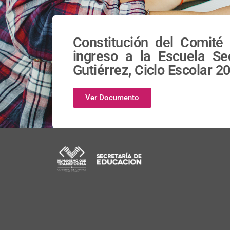
Constitución del Comité
ingreso a la Escuela Se
Gutiérrez, Ciclo Escolar 
Ver Documento