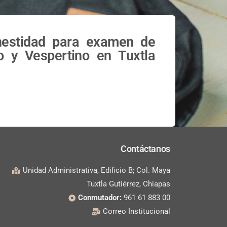
onestidad para examen de
o y Vespertino en Tuxtla
Contáctanos
Unidad Administrativa, Edificio B; Col. Maya
Tuxtla Gutiérrez, Chiapas
Conmutador:
961 61 883 00
Correo Institucional