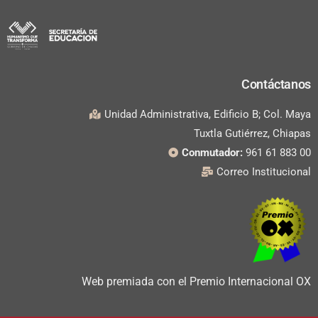
Contáctanos
Unidad Administrativa, Edificio B; Col. Maya
Tuxtla Gutiérrez, Chiapas
Conmutador:
961 61 883 00
Correo Institucional
Web premiada con el Premio Internacional OX