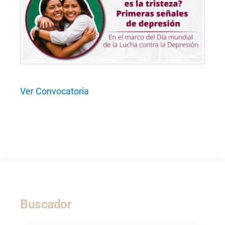
Ver
Convocatoria
Buscador