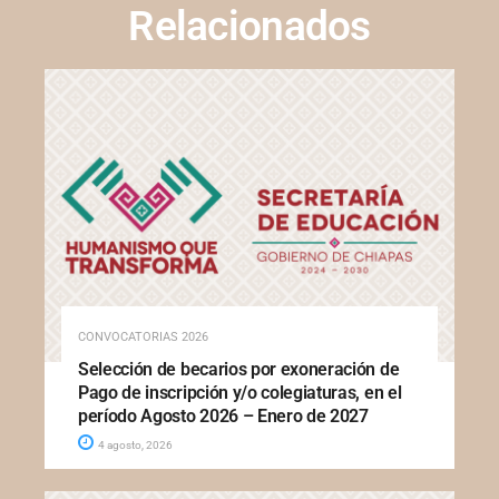
Relacionados
CONVOCATORIAS 2026
Selección de becarios por exoneración de
Pago de inscripción y/o colegiaturas, en el
período Agosto 2026 – Enero de 2027
4 agosto, 2026