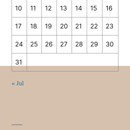
10
11
12
13
14
15
16
17
18
19
20
21
22
23
24
25
26
27
28
29
30
31
« Jul