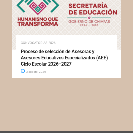
CONVOCATORIAS 2026
Proceso de selección de Asesoras y
Asesores Educativos Especializados (AEE)
Ciclo Escolar 2026–2027
3 agosto, 2026