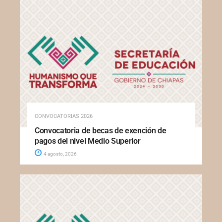
CONVOCATORIAS 2026
Convocatoria de becas de exención de
pagos del nivel Medio Superior
4 agosto, 2026