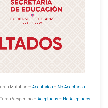
Turno Matutino –
Aceptados
–
No Aceptados
Turno Vespertino –
Aceptados
–
No Aceptados