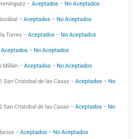
 Domínguez –
Aceptados
–
No Aceptados
iozábal –
Aceptados
–
No Aceptados
la Torres –
Aceptados
–
No Aceptados
–
Aceptados
–
No Aceptados
 Millán –
Aceptados
–
No Aceptados
 San Cristobal de las Casas –
Aceptados
–
No
 San Cristobal de las Casas –
Aceptados
–
No
lacios –
Aceptados
–
No Aceptados