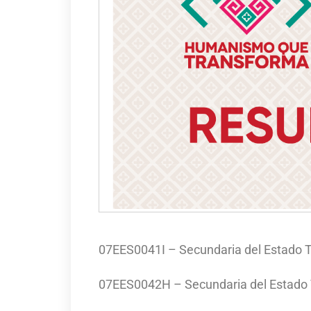
07EES0041I – Secundaria del Estado 
07EES0042H – Secundaria del Estado 