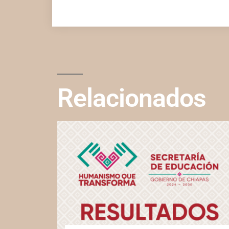
Relacionados