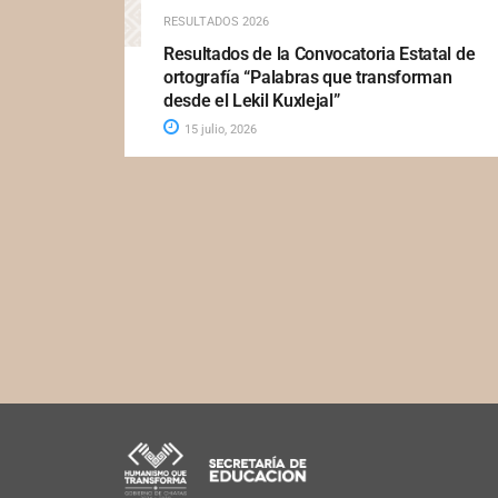
RESULTADOS 2026
Resultados de la Convocatoria Estatal de
ortografía “Palabras que transforman
desde el Lekil Kuxlejal”
15 julio, 2026