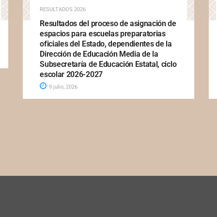
RESULTADOS 2026
Resultados del proceso de asignación de
espacios para escuelas preparatorias
oficiales del Estado, dependientes de la
Dirección de Educación Media de la
Subsecretaría de Educación Estatal, ciclo
escolar 2026-2027
9 julio, 2026