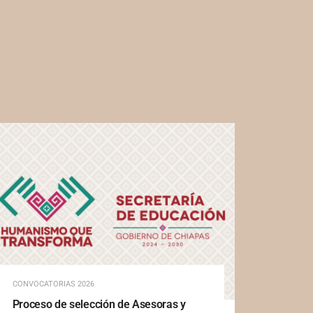
CONVOCATORIAS 2026
Proceso de selección de Asesoras y