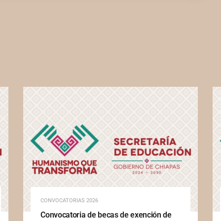
CONVOCATORIAS 2026
Convocatoria de becas de exención de