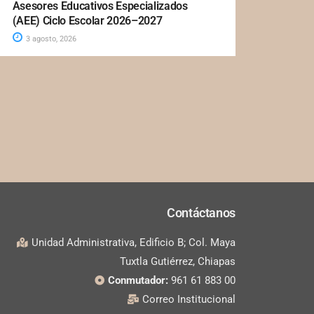
Asesores Educativos Especializados
(AEE) Ciclo Escolar 2026–2027
3 agosto, 2026
Contáctanos
Unidad Administrativa, Edificio B; Col. Maya
Tuxtla Gutiérrez, Chiapas
Conmutador:
961 61 883 00
Correo Institucional