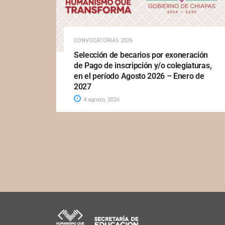
CONVOCATORIAS 2026
Selección de becarios por exoneración
de Pago de inscripción y/o colegiaturas,
en el período Agosto 2026 – Enero de
2027
4 agosto, 2026