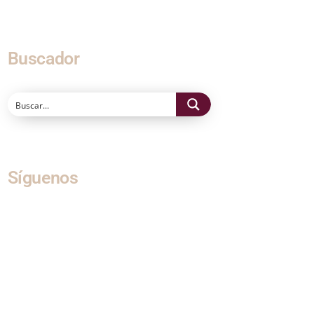
Buscador
Síguenos