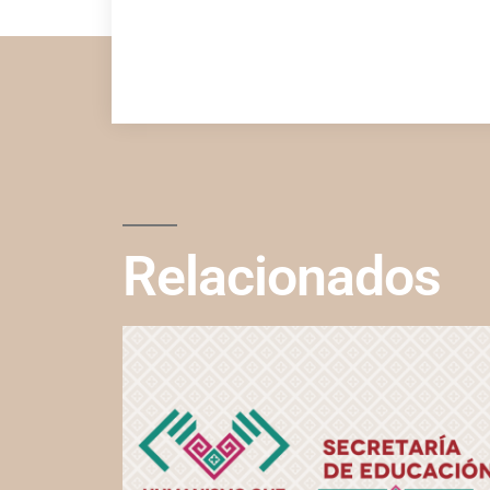
Relacionados