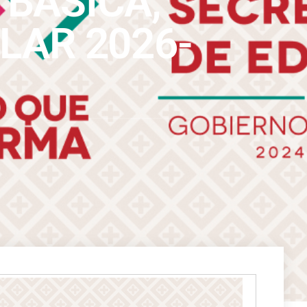
BÁSICA,
LAR 2026-