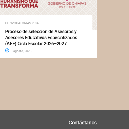
CONVOCATORIAS 2026
Proceso de selección de Asesoras y
Asesores Educativos Especializados
(AEE) Ciclo Escolar 2026–2027
3 agosto, 2026
Contáctanos