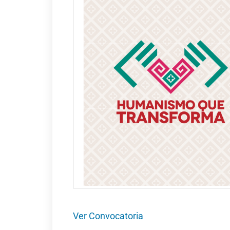
Ver Convocatoria