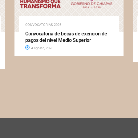
CONVOCATORIAS 2026
Convocatoria de becas de exención de
pagos del nivel Medio Superior
4 agosto, 2026