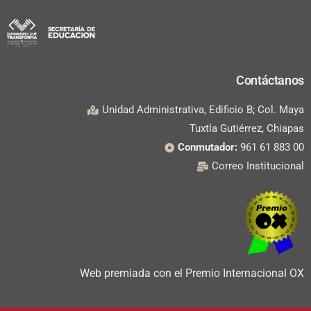
Contáctanos
Unidad Administrativa, Edificio B; Col. Maya
Tuxtla Gutiérrez, Chiapas
Conmutador:
961 61 883 00
Correo Institucional
Web premiada con el Premio Internacional OX