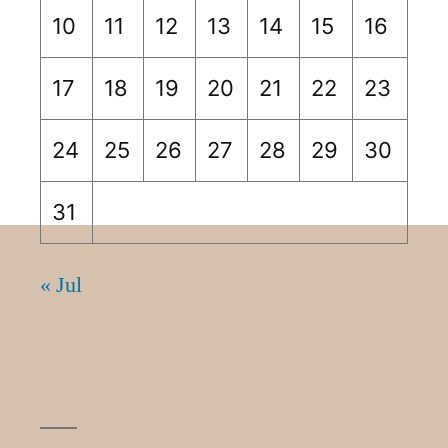
10
11
12
13
14
15
16
17
18
19
20
21
22
23
24
25
26
27
28
29
30
31
« Jul