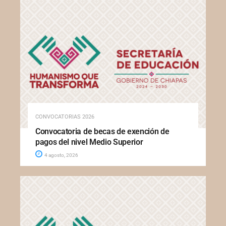
CONVOCATORIAS 2026
Convocatoria de becas de exención de
pagos del nivel Medio Superior
4 agosto, 2026