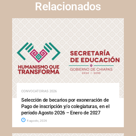
Relacionados
CONVOCATORIAS 2026
Selección de becarios por exoneración de
Pago de inscripción y/o colegiaturas, en el
período Agosto 2026 – Enero de 2027
4 agosto, 2026