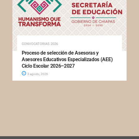
CONVOCATORIAS 2026
Proceso de selección de Asesoras y
Asesores Educativos Especializados (AEE)
Ciclo Escolar 2026–2027
3 agosto, 2026