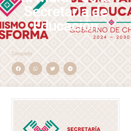
Secretaría de
Educación
Compartir