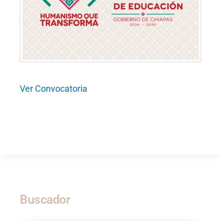
Ver Convocatoria
Buscador