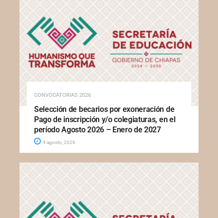
CONVOCATORIAS 2026
Selección de becarios por exoneración de
Pago de inscripción y/o colegiaturas, en el
período Agosto 2026 – Enero de 2027
4 agosto, 2026