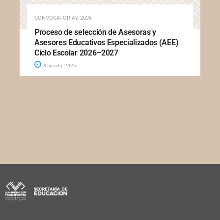
CONVOCATORIAS 2026
Proceso de selección de Asesoras y
Asesores Educativos Especializados (AEE)
Ciclo Escolar 2026–2027
3 agosto, 2026