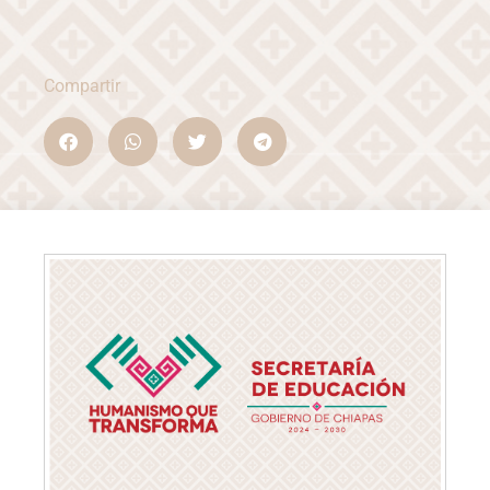
Compartir