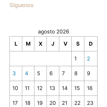
Síguenos
agosto 2026
L
M
X
J
V
S
D
1
2
3
4
5
6
7
8
9
10
11
12
13
14
15
16
17
18
19
20
21
22
23