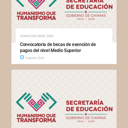
CONVOCATORIAS 2026
Convocatoria de becas de exención de
pagos del nivel Medio Superior
4 agosto, 2026