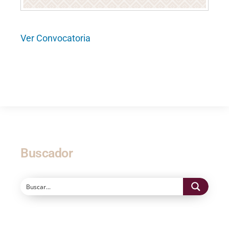
Ver Convocatoria
Buscador